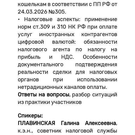
кошелькам в соответствии с ПП РФ от
24.03.2026 №305.
• Налоговые аспекты: применение
норм ст.309 и 310 НК РФ при оплате
услуг иностранных контрагентов
цифровой валютой: обязанности
налогового агента по налогу на
прибыль и НДС. Особенности
документального подтверждения
реальности сделки для налоговых
органов при использовании
нетрадиционных каналов оплаты.
Ответы на вопросы
, разбор ситуаций
из практики участников
Спикеры:
ПЛАВИНСКАЯ Галина Алексеевна
,
к.э.н., советник налоговой службы