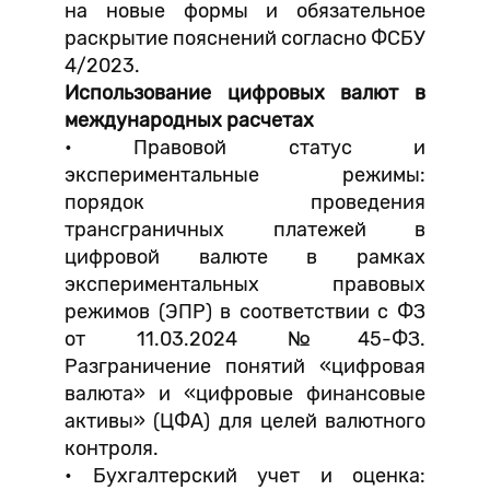
на новые формы и обязательное
раскрытие пояснений согласно ФСБУ
4/2023.
Использование цифровых валют в
международных расчетах
• Правовой статус и
экспериментальные режимы:
порядок проведения
трансграничных платежей в
цифровой валюте в рамках
экспериментальных правовых
режимов (ЭПР) в соответствии с ФЗ
от 11.03.2024 №45-ФЗ.
Разграничение понятий «цифровая
валюта» и «цифровые финансовые
активы» (ЦФА) для целей валютного
контроля.
• Бухгалтерский учет и оценка: