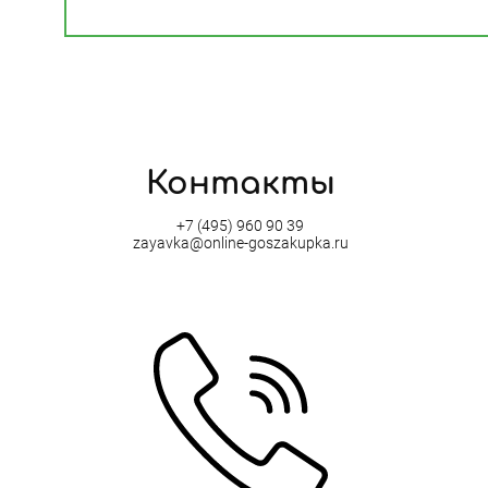
Контакты
+7 (495) 960 90 39
zayavka@online-goszakupka.ru