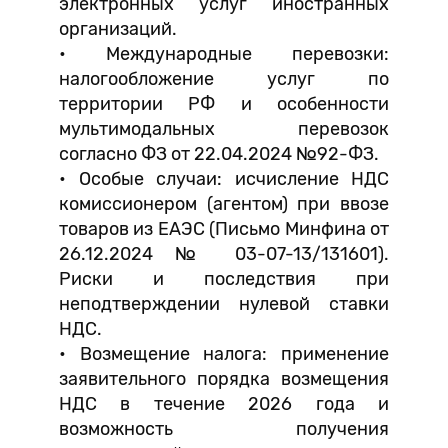
электронных услуг иностранных
организаций.
• Международные перевозки:
налогообложение услуг по
территории РФ и особенности
мультимодальных перевозок
согласно ФЗ от 22.04.2024 №92-ФЗ.
• Особые случаи: исчисление НДС
комиссионером (агентом) при ввозе
товаров из ЕАЭС (Письмо Минфина от
26.12.2024 № 03-07-13/131601).
Риски и последствия при
неподтверждении нулевой ставки
НДС.
• Возмещение налога: применение
заявительного порядка возмещения
НДС в течение 2026 года и
возможность получения