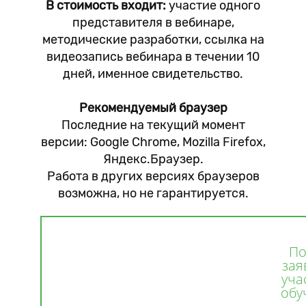
В стоимость входит:
участие одного
представителя в вебинаре,
методические разработки, ссылка на
видеозапись вебинара в течении 10
дней, именное свидетельство.
Рекомендуемый браузер
Последние на текущий момент
версии: Google Chrome, Mozilla Firefox,
Яндекс.Браузер.
Работа в других версиях браузеров
возможна, но не гарантируется.
По
зая
уча
обу