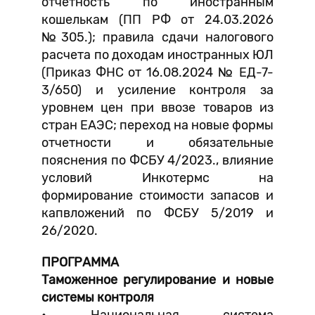
отчетность по иностранным
кошелькам (ПП РФ от 24.03.2026
№305.); правила сдачи налогового
расчета по доходам иностранных ЮЛ
(Приказ ФНС от 16.08.2024 № ЕД-7-
3/650) и усиление контроля за
уровнем цен при ввозе товаров из
стран ЕАЭС; переход на новые формы
отчетности и обязательные
пояснения по ФСБУ 4/2023., влияние
условий Инкотермс на
формирование стоимости запасов и
капвложений по ФСБУ 5/2019 и
26/2020.
ПРОГРАММА
Таможенное регулирование и новые
системы контроля