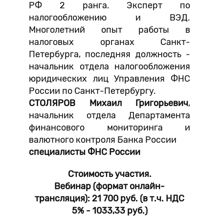
РФ 2 ранга. Эксперт по
налогообложению и ВЭД.
Многолетний опыт работы в
налоговых органах Санкт-
Петербурга, последняя должность -
начальник отдела налогообложения
юридических лиц Управления ФНС
России по Санкт-Петербургу.
СТОЛЯРОВ Михаил Григорьевич
,
начальник отдела Департамента
финансового мониторинга и
валютного контроля Банка России
специалисты ФНС России
Стоимость участия.
Вебинар (формат онлайн-
трансляция): 21 700 руб. (в т.ч. НДС
5% - 1033,33 руб.)