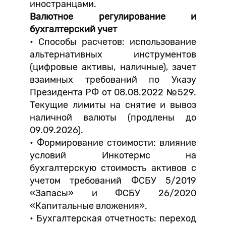
иностранцами.
Валютное регулирование и
бухгалтерский учет
• Способы расчетов: использование
альтернативных инструментов
(цифровые активы, наличные), зачет
взаимных требований по Указу
Президента РФ от 08.08.2022 №529.
Текущие лимиты на снятие и вывоз
наличной валюты (продлены до
09.09.2026).
• Формирование стоимости: влияние
условий Инкотермс на
бухгалтерскую стоимость активов с
учетом требований ФСБУ 5/2019
«Запасы» и ФСБУ 26/2020
«Капитальные вложения».
• Бухгалтерская отчетность: переход