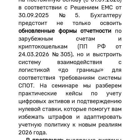
в соответствии с Решением ЕМС от
30.09.2025 №5. Бухгалтеру
предстоит не только освоить
обновленные формы отчетности
по
зарубежным счетам и
криптокошелькам (ПП РФ от
24.03.2026 №305), но и выстроить
систему взаимодействия с
логистикой «до границы» для
соответствия требованиям системы
СПОТ. На семинаре мы разберем
практические кейсы по учету
цифровых активов и подтверждению
нулевой ставки, которые помогут вам
избежать штрафов и адаптировать
учетную политику к новым реалиям
2026 года.