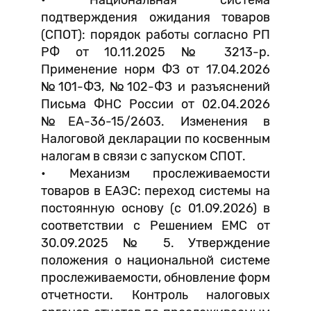
• Национальная система
подтверждения ожидания товаров
(СПОТ): порядок работы согласно РП
РФ от 10.11.2025 № 3213-р.
Применение норм ФЗ от 17.04.2026
№101-ФЗ, №102-ФЗ и разъяснений
Письма ФНС России от 02.04.2026
№ЕА-36-15/2603. Изменения в
Налоговой декларации по косвенным
налогам в связи с запуском СПОТ.
• Механизм прослеживаемости
товаров в ЕАЭС: переход системы на
постоянную основу (с 01.09.2026) в
соответствии с Решением ЕМС от
30.09.2025 № 5. Утверждение
положения о национальной системе
прослеживаемости, обновление форм
отчетности. Контроль налоговых