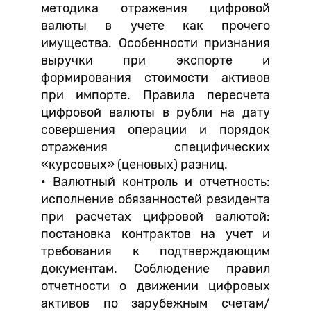
методика отражения цифровой
валюты в учете как прочего
имущества. Особенности признания
выручки при экспорте и
формирования стоимости активов
при импорте. Правила пересчета
цифровой валюты в рубли на дату
совершения операции и порядок
отражения специфических
«курсовых» (ценовых) разниц.
• Валютный контроль и отчетность:
исполнение обязанностей резидента
при расчетах цифровой валютой:
постановка контрактов на учет и
требования к подтверждающим
документам. Соблюдение правил
отчетности о движении цифровых
активов по зарубежным счетам/