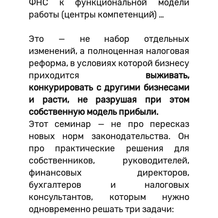
ФНС к функциональной модели
работы (центры компетенций) …
Это — не набор отдельных
изменений, а полноценная налоговая
реформа, в условиях которой бизнесу
приходится
выживать,
конкурировать с другими бизнесами
и расти, не разрушая при этом
собственную модель прибыли.
Этот семинар — не про пересказ
новых норм законодательства. Он
про практические решения для
собственников, руководителей,
финансовых директоров,
бухгалтеров и налоговых
консультантов, которым нужно
одновременно решать три задачи: