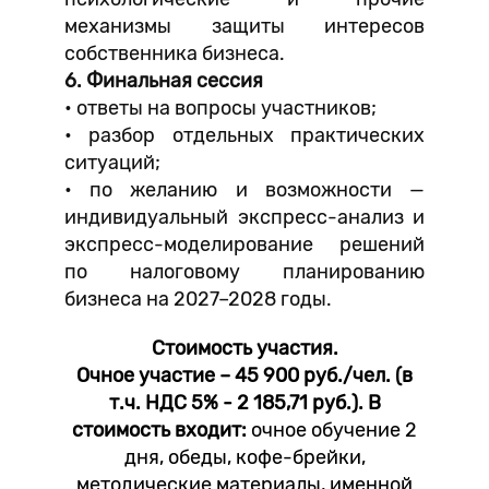
механизмы защиты интересов
собственника бизнеса.
6. Финальная сессия
• ответы на вопросы участников;
• разбор отдельных практических
ситуаций;
• по желанию и возможности —
индивидуальный экспресс-анализ и
экспресс-моделирование решений
по налоговому планированию
бизнеса на 2027–2028 годы.
Стоимость участия.
Очное участие – 45 900 руб./чел. (в
т.ч. НДС 5% - 2 185,71 руб.). В
стоимость входит:
очное обучение 2
дня, обеды, кофе-брейки,
методические материалы, именной