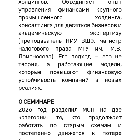
холдингов. Объединяет опыт
управления финансами крупного
промышленного холдинга,
консалтинга для десятков бизнесов и
академическую экспертизу
(преподаватель НИУ ВШЭ, магистр
налогового права МГУ им. М.В.
Ломоносова). Его подход — это не
теория, а работающие модели,
которые повышают финансовую
устойчивость компаний в новых
реалиях.
О СЕМИНАРЕ
2026 год разделил МСП на две
категории: те, кто продолжает
работать по старым схемам и
постепенно движется к потере