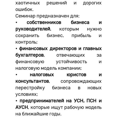
хаотичных решений и дорогих
ошибок.
Семинар предназначен для:
• собственников бизнеса и
руководителей
, которым нужно
сохранить бизнес, прибыль и
контроль;
• финансовых директоров и главных
бухгалтеров
, отвечающих за
финансовую устойчивость и
налоговую модель компании;
• налоговых юристов и
консультантов
, сопровождающих
перестройку бизнеса в новых
условиях;
• предпринимателей на УСН, ПСН и
АУСН
, которые ищут рабочую модель
на ближайшие годы.