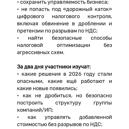
• сохранить управляемость бизнеса;
• не попасть под «дорожный каток»
цифрового налогового контроля,
включая обвинение в дроблении и
претензии по разрывам по НДС;
• найти безопасные способы
налоговой оптимизации без
агрессивных схем.
За два дня участники изучат:
• какие решения в 2026 году стали
опасными, какие ещё работают и
какие новые появились;
• как не дробиться, но безопасно
построить структуру группы
компаний/ИП;
• как управлять добавленной
стоимостью без разрывов по НДС;