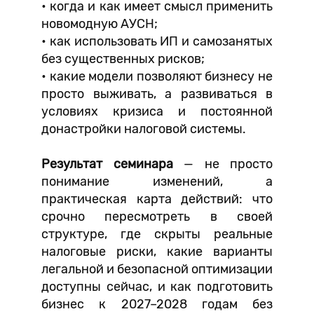
• когда и как имеет смысл применить
новомодную АУСН;
• как использовать ИП и самозанятых
без существенных рисков;
• какие модели позволяют бизнесу не
просто выживать, а развиваться в
условиях кризиса и постоянной
донастройки налоговой системы.
Результат семинара
— не просто
понимание изменений, а
практическая карта действий: что
срочно пересмотреть в своей
структуре, где скрыты реальные
налоговые риски, какие варианты
легальной и безопасной оптимизации
доступны сейчас, и как подготовить
бизнес к 2027–2028 годам без