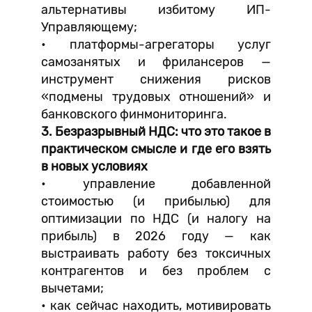
альтернативы избитому ИП-
Управляющему;
• платформы-агрегаторы услуг
самозанятых и фрилансеров —
инструмент снижения рисков
«подмены трудовых отношений» и
банковского финмониторинга.
3. Безразрывный НДС: что это такое в
практическом смысле и где его взять
в новых условиях
• управление добавленной
стоимостью (и прибылью) для
оптимизации по НДС (и налогу на
прибыль) в 2026 году — как
выстраивать работу без токсичных
контрагентов и без проблем с
вычетами;
• как сейчас находить, мотивировать