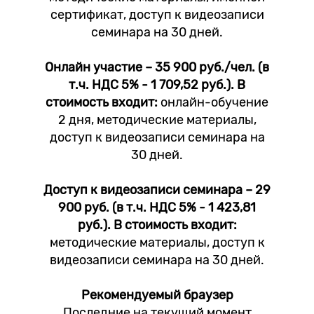
сертификат, доступ к видеозаписи
семинара на 30 дней.
Онлайн участие – 35 900 руб./чел. (в
т.ч. НДС 5% - 1 709,52 руб.). В
стоимость входит:
онлайн-обучение
2 дня, методические материалы,
доступ к видеозаписи семинара на
30 дней.
Доступ к видеозаписи семинара – 29
900 руб. (в т.ч. НДС 5% - 1 423,81
руб.). В стоимость входит:
методические материалы, доступ к
видеозаписи семинара на 30 дней.
Рекомендуемый браузер
Последние на текущий момент