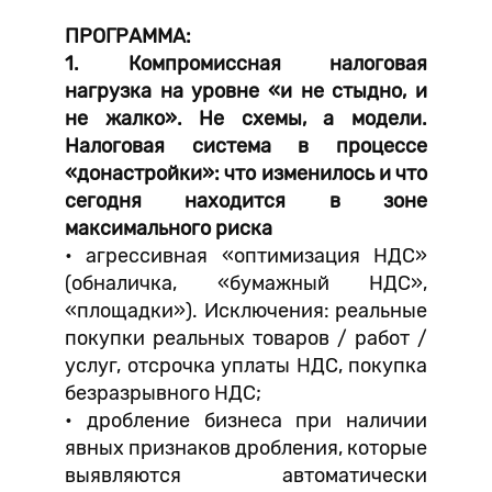
ПРОГРАММА:
1. Компромиссная налоговая
нагрузка на уровне «и не стыдно, и
не жалко». Не схемы, а модели.
Налоговая система в процессе
«донастройки»: что изменилось и что
сегодня находится в зоне
максимального риска
• агрессивная «оптимизация НДС»
(обналичка, «бумажный НДС»,
«площадки»). Исключения: реальные
покупки реальных товаров / работ /
услуг, отсрочка уплаты НДС, покупка
безразрывного НДС;
• дробление бизнеса при наличии
явных признаков дробления, которые
выявляются автоматически