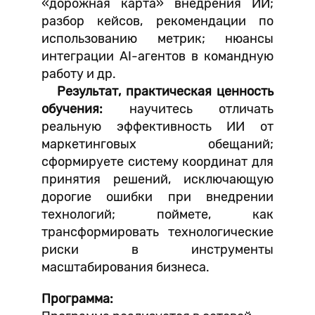
«дорожная карта» внедрения ИИ;
разбор кейсов, рекомендации по
использованию метрик; нюансы
интеграции AI-агентов в командную
работу и др.
Результат, практическая ценность
обучения:
научитесь отличать
реальную эффективность ИИ от
маркетинговых обещаний;
сформируете систему координат для
принятия решений, исключающую
дорогие ошибки при внедрении
технологий; поймете, как
трансформировать технологические
риски в инструменты
масштабирования бизнеса.
Программа: