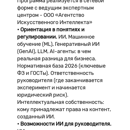
Программа реализуется в сетевой
форме с ведущим экспертным
центром - ООО «Агентство
Искусственного Интеллекта»
• Ориентация в понятиях и
регулировании.
ИИ, Машинное
обучение (ML), Генеративный ИИ
(GenAI), LLM, AI-агенты: в чем
реальная разница для бизнеса.
Нормативная база 2026 (ключевые
ФЗ и ГОСТы). Ответственность
руководителя (где заканчивается
эксперимент и начинается
юридический риск).
Интеллектуальная собственность:
кому принадлежат права на контент,
созданный ИИ.
• Возможности ИИ для руководителя.