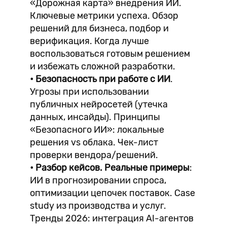
«Дорожная карта» внедрения ИИ.
Ключевые метрики успеха. Обзор
решений для бизнеса, подбор и
верификация. Когда лучше
воспользоваться готовым решением
и избежать сложной разработки.
• Безопасность при работе с ИИ
.
Угрозы при использовании
публичных нейросетей (утечка
данных, инсайды). Принципы
«Безопасного ИИ»: локальные
решения vs облака. Чек-лист
проверки вендора/решений.
• Разбор кейсов. Реальные примеры
:
ИИ в прогнозировании спроса,
оптимизации цепочек поставок. Case
study из производства и услуг.
Тренды 2026: интеграция AI-агентов