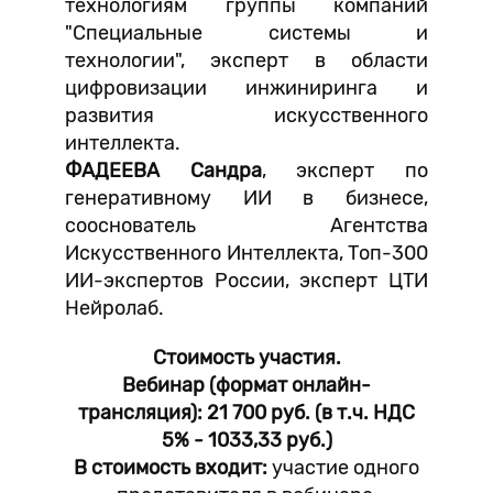
технологиям группы компаний
"Специальные системы и
технологии", эксперт в области
цифровизации инжиниринга и
развития искусственного
интеллекта.
ФАДЕЕВА Сандра
, эксперт по
генеративному ИИ в бизнесе,
сооснователь Агентства
Искусственного Интеллекта, Топ-300
ИИ-экспертов России, эксперт ЦТИ
Нейролаб.
Стоимость участия.
Вебинар (формат онлайн-
трансляция): 21 700 руб. (в т.ч. НДС
5% - 1033,33 руб.)
В стоимость входит:
участие одного