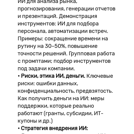
ИИ для анализа рынка,
прогнозирования, генерации отчетов
и презентаций. Демонстрация
инструментов: ИИ для подбора
персонала, автоматизации встреч.
Примеры: сокращение времени на
рутину на 30–50%, повышение
точности решений. Групповая работа
с промптами; подбор инструментов
под задачи компании.
• Риски, этика ИИ, деньги.
Ключевые
риски: ошибки данных,
конфиденциальность, предвзятость.
Как получить деньги на ИИ: меры
поддержки, которые реально
работают (гранты, субсидии, ИТ-
купоны и др.)
• Стратегия внедрения ИИ: