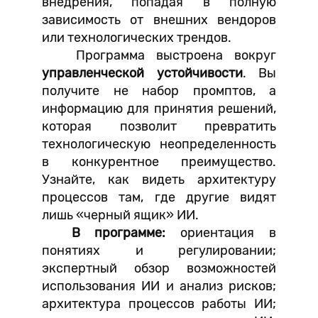
внедрения, попадая в полную
зависимость от внешних вендоров
или технологических трендов.
Программа выстроена вокруг
управленческой устойчивости
. Вы
получите не набор промптов, а
информацию для принятия решений,
которая позволит превратить
технологическую неопределенность
в конкурентное преимущество.
Узнайте, как видеть архитектуру
процессов там, где другие видят
лишь «черный ящик» ИИ.
В программе:
ориентация в
понятиях и регулировании;
экспертный обзор возможностей
использования ИИ и анализ рисков;
архитектура процессов работы ИИ;