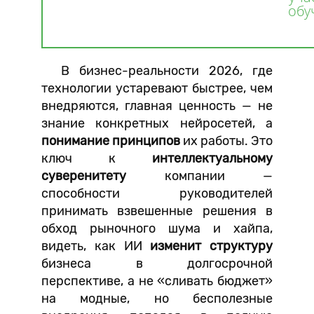
обу
В бизнес-реальности 2026, где
технологии устаревают быстрее, чем
внедряются, главная ценность — не
знание конкретных нейросетей, а
понимание принципов
их работы. Это
ключ к
интеллектуальному
суверенитету
компании —
способности руководителей
принимать взвешенные решения в
обход рыночного шума и хайпа,
видеть, как ИИ
изменит структуру
бизнеса в долгосрочной
перспективе, а не «сливать бюджет»
на модные, но бесполезные