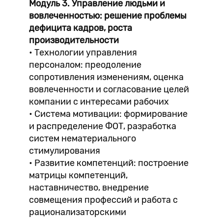
Модуль 3. Управление людьми и
вовлеченностью: решение проблемы
дефицита кадров, роста
производительности
• Технологии управления
персоналом: преодоление
сопротивления изменениям, оценка
вовлеченности и согласование целей
компании с интересами рабочих
• Система мотивации: формирование
и распределение ФОТ, разработка
систем нематериального
стимулирования
• Развитие компетенций: построение
матрицы компетенций,
наставничество, внедрение
совмещения профессий и работа с
рационализаторскими