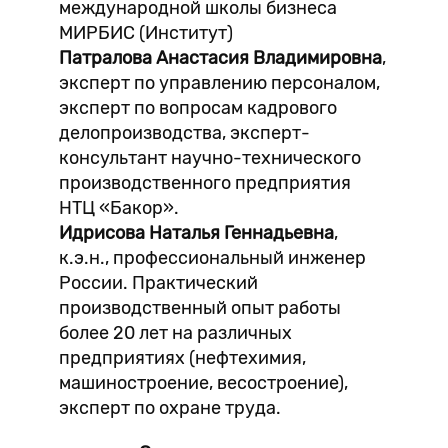
международной школы бизнеса
МИРБИС (Институт)
Патралова Анастасия Владимировна
,
эксперт по управлению персоналом,
эксперт по вопросам кадрового
делопроизводства, эксперт-
консультант научно-технического
производственного предприятия
НТЦ «Бакор».
Идрисова Наталья Геннадьевна
,
к.э.н., профессиональный инженер
России. Практический
производственный опыт работы
более 20 лет на различных
предприятиях (нефтехимия,
машиностроение, весостроение),
эксперт по охране труда.