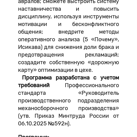
авралов; сможете выстроить систему
наставничества и повысить
дисциплину, используя инструменты
мотивации и бесконфликтного
общения; внедрите методы
оперативного анализа (5 «Почему»,
Исикава) для снижения доли брака и
предотвращения рекламаций;
создадите собственную «дорожную
карту» оптимизации в цехе.
Программа разработана с учетом
требований
Профессионального
стандарта «Руководитель
производственного подразделения
механосборочного производства»
(утв. Приказ Минтруда России от
06.10.2025 №592н).