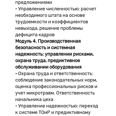
предложениями
• Управление численностью: расчет
необходимого штата на основе
трудоемкости и коэффициентов
невыхода, решение проблемы
дефицита кадров
Модуль 4. Производственная
безопасность и системная
надежность: управлении рисками,
охрана труда, предиктивное
обслуживании оборудования
• Охрана труда и ответственность:
соблюдение законодательных норм,
оценка профессиональных рисков и
учет микротравм. Ответственность
начальника цеха
• Управление надежностью: переход
к системе ТОиР и предиктивному