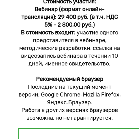
Стоимость участия:
Вебинар (формат онлайн-
трансляция): 29 400 руб. (в т.ч. НДС
5% - 2 800,00 руб.)
В стоимость входит:
участие одного
представителя в вебинаре,
методические разработки, ссылка на
видеозапись вебинара в течении 10
дней, именное свидетельство.
Рекомендуемый браузер
Последние на текущий момент
версии: Google Chrome, Mozilla Firefox,
Яндекс.Браузер.
Работа в других версиях браузеров
возможна, но не гарантируется.