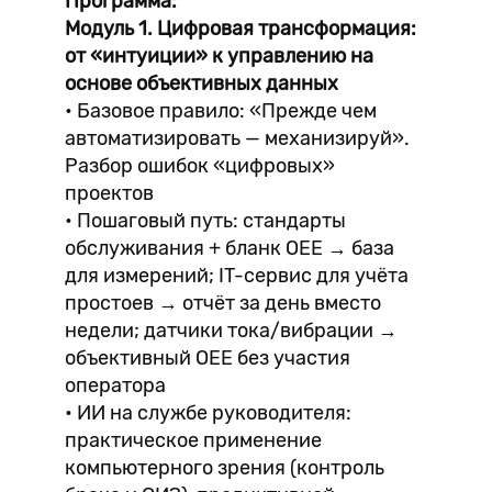
Программа:
Модуль 1. Цифровая трансформация:
от «интуиции» к управлению на
основе объективных данных
• Базовое правило: «Прежде чем
автоматизировать — механизируй».
Разбор ошибок «цифровых»
проектов
• Пошаговый путь: стандарты
обслуживания + бланк ОЕЕ → база
для измерений; IT-сервис для учёта
простоев → отчёт за день вместо
недели; датчики тока/вибрации →
объективный ОЕЕ без участия
оператора
• ИИ на службе руководителя:
практическое применение
компьютерного зрения (контроль