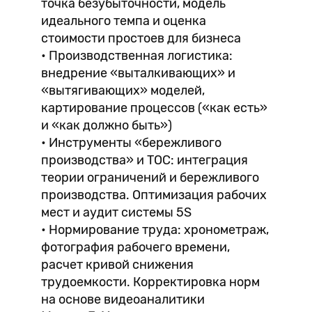
точка безубыточности, модель
идеального темпа и оценка
стоимости простоев для бизнеса
• Производственная логистика:
внедрение «выталкивающих» и
«вытягивающих» моделей,
картирование процессов («как есть»
и «как должно быть»)
• Инструменты «бережливого
производства» и ТОС: интеграция
теории ограничений и бережливого
производства. Оптимизация рабочих
мест и аудит системы 5S
• Нормирование труда: хронометраж,
фотография рабочего времени,
расчет кривой снижения
трудоемкости. Корректировка норм
на основе видеоаналитики