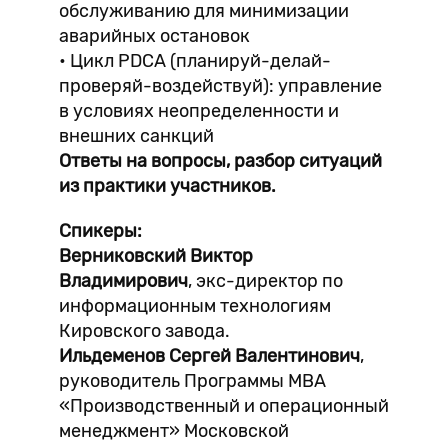
обслуживанию для минимизации
аварийных остановок
• Цикл PDCA (планируй-делай-
проверяй-воздействуй): управление
в условиях неопределенности и
внешних санкций
Ответы на вопросы, разбор ситуаций
из практики участников.
Спикеры:
Верниковский Виктор
Владимирович
, экс-директор по
информационным технологиям
Кировского завода.
Ильдеменов Сергей Валентинович
,
руководитель Программы МВА
«Производственный и операционный
менеджмент» Московской