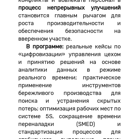
конфликты и вовлекать персонал в
процесс непрерывных улучшений
становится главным рычагом для
роста производительности и
обеспечения безопасности на
вверенном участке.
В программе:
реальные кейсы по
«цифровизации» управления цехом
и принятию решений на основе
аналитики данных в режиме
реального времени; практическое
применение инструментов
бережливого производства для
поиска и устранения скрытых
потерь; оптимизация рабочих мест по
системе 5S, сокращение времени
переналадки (SMED) и
стандартизация процессов для