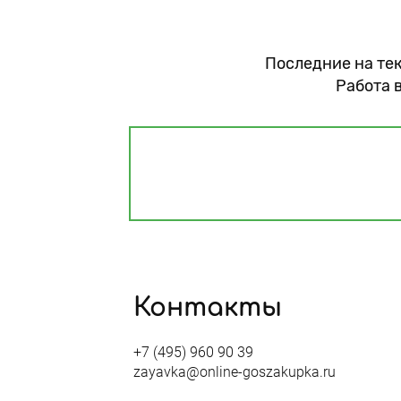
Последние на тек
Работа 
Контакты
+7 (495) 960 90 39
zayavka@online-goszakupka.ru