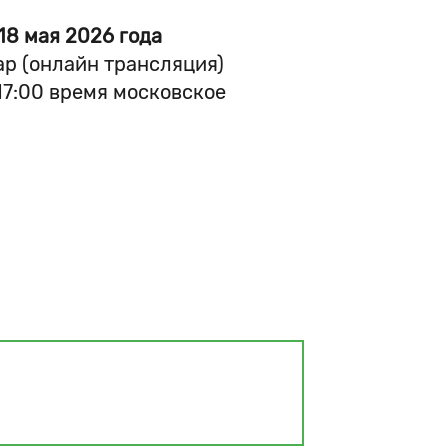
18 мая 2026 года
р (онлайн трансляция)
17:00 время московское