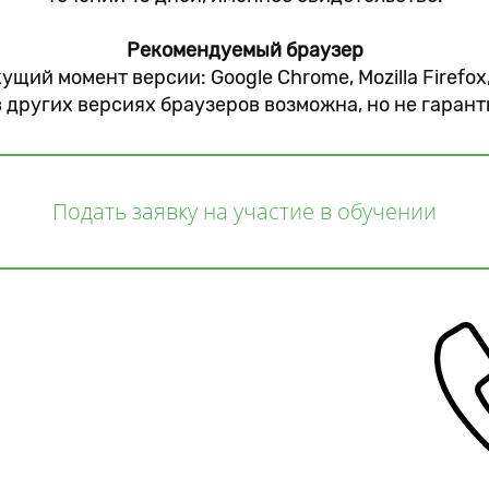
Рекомендуемый браузер
ущий момент версии: Google Chrome, Mozilla Firefox
в других версиях браузеров возможна, но не гарант
Подать заявку на участие в обучении