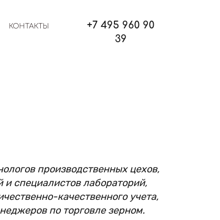
+7 495 960 90
КОНТАКТЫ
39
нологов производственных цехов,
 и специалистов лабораторий,
ичественно-качественного учета,
неджеров по торговле зерном.