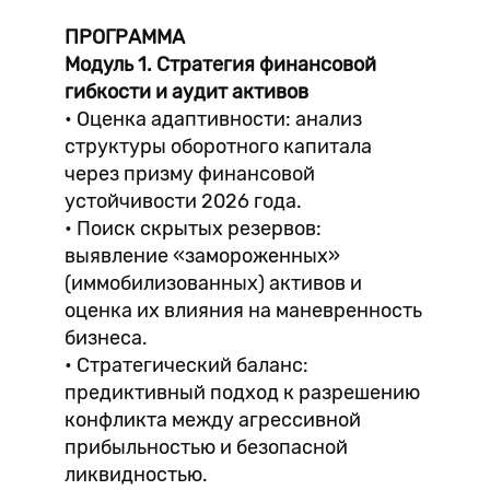
ПРОГРАММА
Модуль 1. Стратегия финансовой
гибкости и аудит активов
• Оценка адаптивности: анализ
структуры оборотного капитала
через призму финансовой
устойчивости 2026 года.
• Поиск скрытых резервов:
выявление «замороженных»
(иммобилизованных) активов и
оценка их влияния на маневренность
бизнеса.
• Стратегический баланс:
предиктивный подход к разрешению
конфликта между агрессивной
прибыльностью и безопасной
ликвидностью.