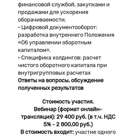
финансовой службой, закупками и
продажами для ускорения
оборачиваемости.
• Цифровой документооборот:
разработка внутреннего Положения
«Об управлении оборотным
капиталом».
• Специфика холдингов: расчет
чистого оборотного капитала при
внутригрупповых расчетах
Ответы на вопросы, обсуждение
полученных результатов
Стоимость участия.
Вебинар (формат онлайн-
трансляция): 29 400 руб. (в т.ч. НДС
5% - 2 800,00 руб.)
В стоимость входит:
участие одного