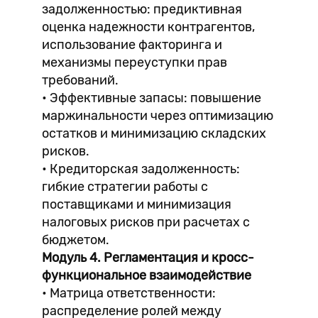
задолженностью: предиктивная
оценка надежности контрагентов,
использование факторинга и
механизмы переуступки прав
требований.
• Эффективные запасы: повышение
маржинальности через оптимизацию
остатков и минимизацию складских
рисков.
• Кредиторская задолженность:
гибкие стратегии работы с
поставщиками и минимизация
налоговых рисков при расчетах с
бюджетом.
Модуль 4. Регламентация и кросс-
функциональное взаимодействие
• Матрица ответственности:
распределение ролей между