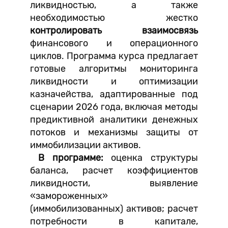
ликвидностью, а также
необходимостью жестко
контролировать взаимосвязь
финансового и операционного
циклов. Программа курса предлагает
готовые алгоритмы мониторинга
ликвидности и оптимизации
казначейства, адаптированные под
сценарии 2026 года, включая методы
предиктивной аналитики денежных
потоков и механизмы защиты от
иммобилизации активов.
В программе:
оценка структуры
баланса, расчет коэффициентов
ликвидности, выявление
«замороженных»
(иммобилизованных) активов; расчет
потребности в капитале,