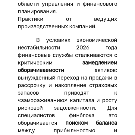
области управления и финансового
планирования.
Практики от ведущих
производственных компаний.
В условиях экономической
нестабильности 2026 года
финансовые службы сталкиваются с
критическим
замедлением
оборачиваемости
активов:
вынужденный переход на продажи в
рассрочку и накопление страховых
запасов приводят к
«замораживанию» капитала и росту
рисковой задолженности. Для
специалистов финблока это
оборачивается
поиском баланса
между прибыльностью и