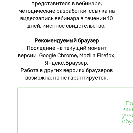
представителя в вебинаре,
методические разработки, ссылка на
видеозапись вебинара в течении 10
дней, именное свидетельство.
Рекомендуемый браузер
Последние на текущий момент
версии: Google Chrome, Mozilla Firefox,
Яндекс.Браузер.
Работа в других версиях браузеров
возможна, но не гарантируется.
По
зая
уча
обу