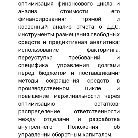
оптимизация финансового цикла и
анализ стоимости его
финансирования; прямой и
косвенный анализ отчета о ДДС,
инструменты размещения свободных
средств и предиктивная аналитика;
использование факторинга,
переуступка требований и
специфика управления долгами
перед бюджетом и поставщиками;
методы сокращения средств в
производственном цикле и
повышение маржинальности через
оптимизацию остатков;
распределение ответственности
между отделами и разработка
внутреннего Положения об
управлении оборотным капиталом.